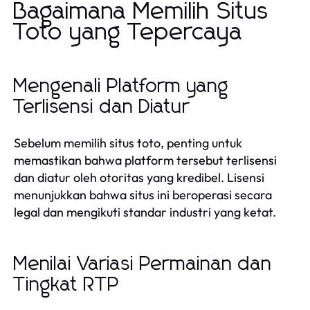
Bagaimana Memilih Situs
Toto yang Tepercaya
Mengenali Platform yang
Terlisensi dan Diatur
Sebelum memilih situs toto, penting untuk
memastikan bahwa platform tersebut terlisensi
dan diatur oleh otoritas yang kredibel. Lisensi
menunjukkan bahwa situs ini beroperasi secara
legal dan mengikuti standar industri yang ketat.
Menilai Variasi Permainan dan
Tingkat RTP