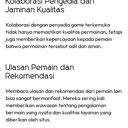
Kolaborasi Penyedia dan
Jaminan Kualitas
Kolaborasi dengan penyedia game terkemuka
tidak hanya memastikan kualitas permainan, tetapi
juga memberikan kepercayaan kepada pemain
bahwa permainan tersebut adil dan aman.
Ulasan Pemain dan
Rekomendasi
Membaca ulasan dan rekomendasi dari pemain lain
bisa sangat bermanfaat. Mereka sering kali
memberikan wawasan tentang pengalaman
bermain yang nyata dan kualitas layanan yang
diberikan oleh situs.