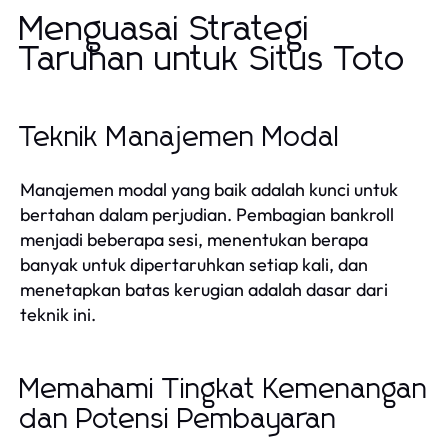
Menguasai Strategi
Taruhan untuk Situs Toto
Teknik Manajemen Modal
Manajemen modal yang baik adalah kunci untuk
bertahan dalam perjudian. Pembagian bankroll
menjadi beberapa sesi, menentukan berapa
banyak untuk dipertaruhkan setiap kali, dan
menetapkan batas kerugian adalah dasar dari
teknik ini.
Memahami Tingkat Kemenangan
dan Potensi Pembayaran